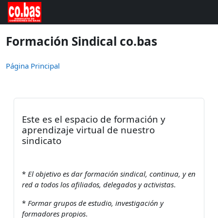
Salta al contenido principal
Formación Sindical co.bas
Página Principal
Este es el espacio de formación y
aprendizaje virtual de nuestro
sindicato
*
El objetivo es dar formación sindical, continua, y en
red a todos los afiliados, delegados y activistas
.
*
Formar grupos de estudio, investigación y
formadores propios
.