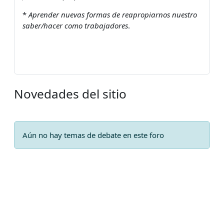
*
Aprender nuevas formas de reapropiarnos nuestro
saber/hacer como trabajadores
.
Novedades del sitio
Aún no hay temas de debate en este foro